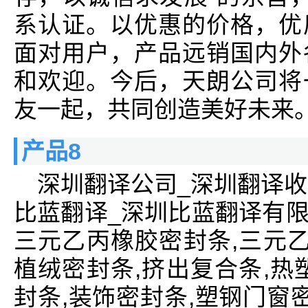
系认证。以优惠的价格，优
面对用户，产品远销国内外
和欢迎。今后，天朗公司将
友一起，共同创造美好未来
产品8
深圳翻译公司_深圳翻译收
比蓝翻译_深圳比蓝翻译有
三元乙丙橡胶密封条,三元乙
植绒密封条,挤出复合条,热
封条,装饰密封条,塑钢门窗