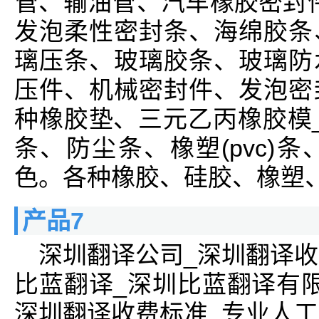
管、输油管、汽车橡胶密封件
发泡柔性密封条、海绵胶条
璃压条、玻璃胶条、玻璃防
压件、机械密封件、发泡密
种橡胶垫、三元乙丙橡胶模
条、防尘条、橡塑(pvc)
色。各种橡胶、硅胶、橡塑、三
产品7
深圳翻译公司_深圳翻译收
比蓝翻译_深圳比蓝翻译有
深圳翻译收费标准_专业人工