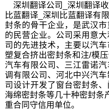
深圳翻译公司_深圳翻译收
比蓝翻译_深圳比蓝翻译有
封条的骨干企业，是武汉市
的民营企业。公司采用意大
司的先进技术，主要以汽车
塑复合挤出密封条和注/模
汽车有限公司、三江雷诺汽
调有限公司、河北中兴汽车
司设计开发了窗台密封条、
海绵密封条等几十种密封条产
重合同守信用单位。