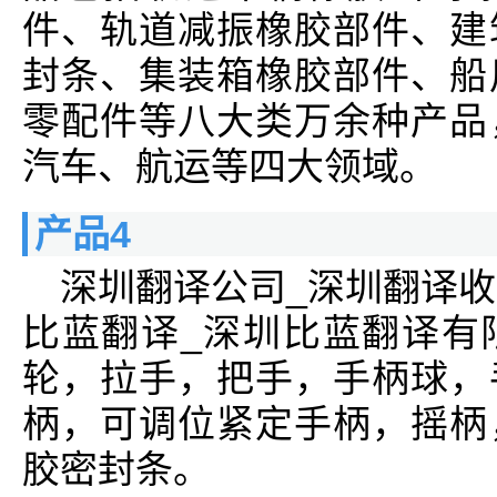
件、轨道减振橡胶部件、建
封条、集装箱橡胶部件、船
零配件等八大类万余种产品
汽车、航运等四大领域。
产品4
深圳翻译公司_深圳翻译收
比蓝翻译_深圳比蓝翻译有
轮，拉手，把手，手柄球，
柄，可调位紧定手柄，摇柄
胶密封条。