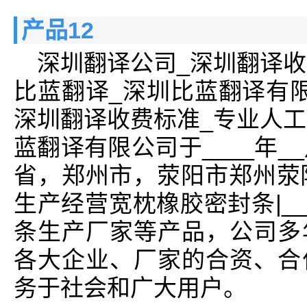
产品12
深圳翻译公司_深圳翻译收
比蓝翻译_深圳比蓝翻译有
深圳翻译收费标准_专业人工
蓝翻译有限公司于____年_
省，郑州市，荥阳市郑州荥
生产经营宽枕橡胶密封条|_
条生产厂家等产品，公司多
各大企业、厂家的合资、合
务于社会和广大用户。