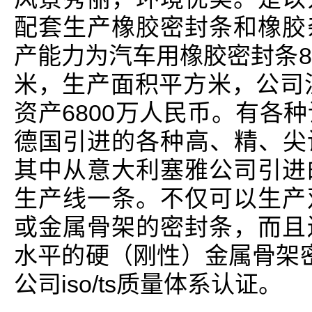
配套生产橡胶密封条和橡胶
产能力为汽车用橡胶密封条8
米，生产面积平方米，公司注
资产6800万人民币。有各
德国引进的各种高、精、尖设
其中从意大利塞雅公司引进
生产线一条。不仅可以生产
或金属骨架的密封条，而且
水平的硬（刚性）金属骨架密
公司iso/ts质量体系认证。