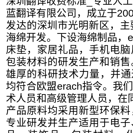
深圳翻译收费标准_专业人工
蓝翻译有限公司，成立于20
发达的深圳市光明新区，主
海绵开发。下设海绵制品，e
床垫，家居礼品，手机电脑
包装材料的研发生产和销售
雄厚的科研技术力量，并通过
均符合欧盟erach指令。
术人员和高级管理人员，在同行
产品原料均采用新型环保料
专业研发并生产适用于电子