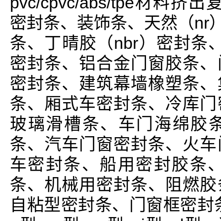
pvc/cpvc/abs/tpe材
密封条、装饰条、天然（nr
条、丁晴胶（nbr）密封条、
密封条、铝合金门窗胶条、
密封条、建筑幕墙橡塑条、
条、厢式车密封条、冷库门
玻璃滑槽条、车门海绵胶
条、汽车门窗密封条、火车
车密封条、船用密封胶条、
条、机械用密封条、阻燃胶
自粘型密封条、门窗框密封条