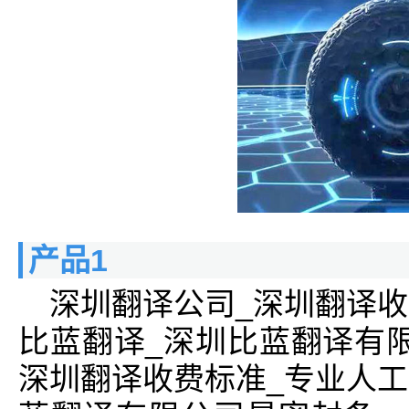
产品1
深圳翻译公司_深圳翻译收
比蓝翻译_深圳比蓝翻译有
深圳翻译收费标准_专业人工