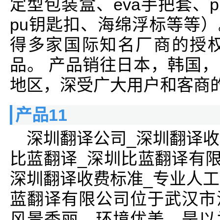
定型包装盒、eva手把套、p
pu钥匙扣、海绵浮标等等）
得多家国际知名厂商的授
品。 产品销往日本，韩国
地区，深受广大用户和客商
产品11
深圳翻译公司_深圳翻译收
比蓝翻译_深圳比蓝翻译有限
深圳翻译收费标准_专业人工
蓝翻译有限公司位于武汉市
风景秀丽，环境优美。是以