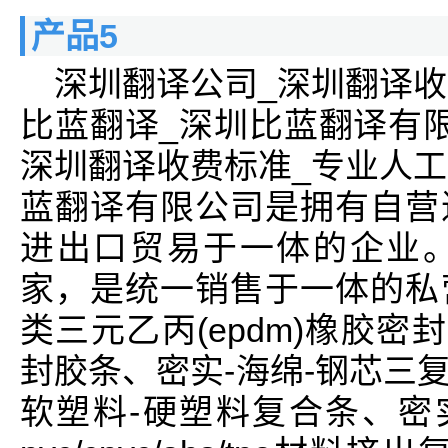
产品5
深圳翻译公司_深圳翻译收
比蓝翻译_深圳比蓝翻译有
深圳翻译收费标准_专业人工
蓝翻译有限公司是拥有自营
进出口贸易于一体的企业
家，是统一销售于一体的私
类三元乙丙(epdm)橡胶密
封胶条、密实-海绵-钢芯三
软塑料-硬塑料复合条、密