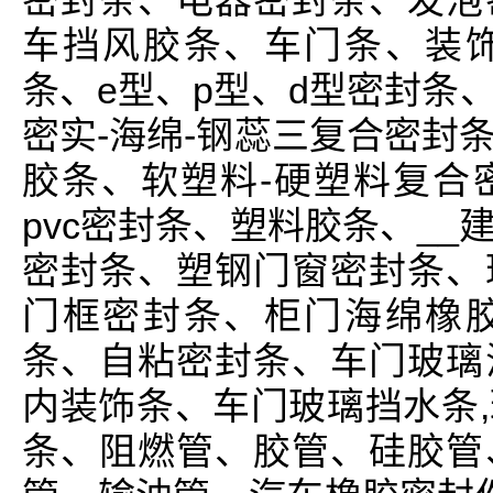
密封条、电器密封条、发泡
车挡风胶条、车门条、装
条、e型、p型、d型密封条
密实-海绵-钢蕊三复合密封
胶条、软塑料-硬塑料复合
pvc密封条、塑料胶条、_
密封条、塑钢门窗密封条、
门框密封条、柜门海绵橡
条、自粘密封条、车门玻璃
内装饰条、车门玻璃挡水条
条、阻燃管、胶管、硅胶管