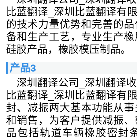
比蓝翻译_深圳比蓝翻译有
的技术力量优势和完善的品
备和生产工艺，专业生产橡
硅胶产品，橡胶模压制品。
产品3
深圳翻译公司_深圳翻译收
比蓝翻译_深圳比蓝翻译有
封、减振两大基本功能从事
和销售，为客户提供减振、
品包括轨道车辆橡胶密封