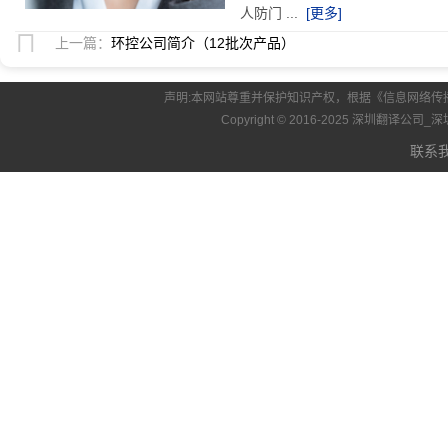
人防门 ...
[更多]
上一篇：
环控公司简介（12批次产品）
声明:本网站尊重并保护知识产权，根据《信息网络传
Copyright © 2016-2025 深圳翻译
联系我们