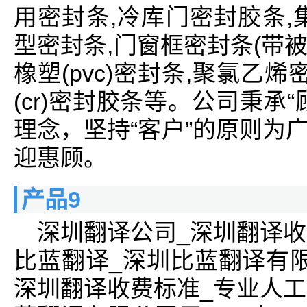
用密封条,冷库门密封胶条,
型密封条,门窗框密封条(带被胶
橡塑(pvc)密封条,聚氯乙
(cr)密封胶条等。公司秉承
理念，坚持“客户”的原则为
迎惠顾。
产品9
深圳翻译公司_深圳翻译收
比蓝翻译_深圳比蓝翻译有
深圳翻译收费标准_专业人工