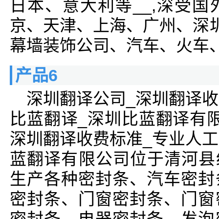
日本、意大利等__,深受
京、天津、上海、广州、深圳
幕墙装饰公司、汽车、火车、
产品6
深圳翻译公司_深圳翻译收
比蓝翻译_深圳比蓝翻译有
深圳翻译收费标准_专业人工
蓝翻译有限公司位于清河县经
生产各种密封条、汽车密封
密封条、门窗密封条、门窗