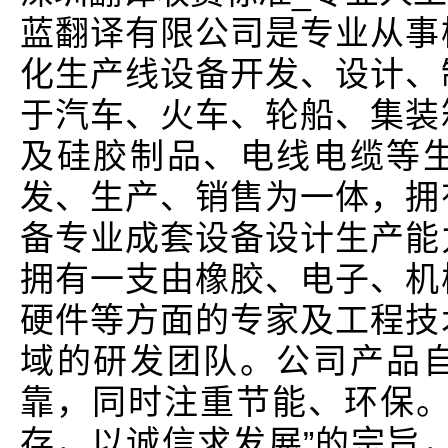
蓝翻译有限公司是专业从事
化生产线设备开发、设计、
于汽车、火车、轮船、集装
及硅胶制品、电线电缆等
发、生产、销售为一体，拥
备专业成套设备设计生产能
拥有一支由橡胶、电子、机
硬件等方面的专家及工程技
域的研发团队。公司产品
靠，同时注重节能、环保。
存，以诚信求发展”的宗旨，并