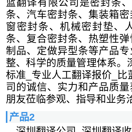
蓝翻译有限公司是密封条、
条、汽车密封条、集装箱密
窗密封条、机械密封垫、
条、复合密封条、热塑性弹
制品、定做异型条等产品专
整、科学的质量管理体系。
标准_专业人工翻译报价_比
司的诚信、实力和产品质量
朋友莅临参观、指导和业务
产品2
深圳翻译公司_深圳翻译收