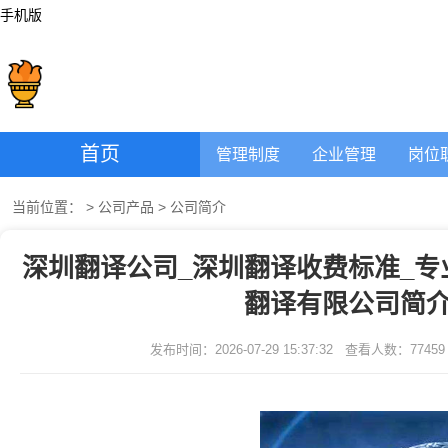
手机版
首页
管理制度
企业管理
岗位
当前位置：
>
公司产品
>
公司简介
深圳翻译公司_深圳翻译收费标准_专
翻译有限公司简介
发布时间：2026-07-29 15:37:32
查看人数：
77459