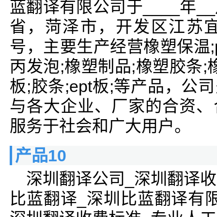
蓝翻译有限公司于____年_
省，菏泽市，开发区江苏宜
号，主要生产经营橡塑保温;p
丙发泡;橡塑制品;橡塑胶条;橡
板;胶条;ept板;等产品，
与各大企业、厂家的合资、
服务于社会和广大用户。
产品10
深圳翻译公司_深圳翻译收
比蓝翻译_深圳比蓝翻译有